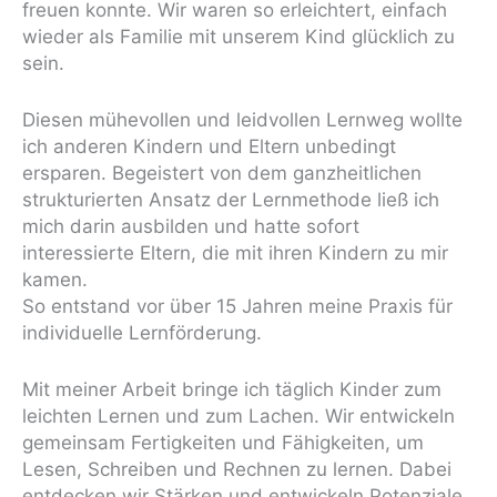
freuen konnte. Wir waren so erleichtert, einfach
wieder als Familie mit unserem Kind glücklich zu
sein.
Diesen mühevollen und leidvollen Lernweg wollte
ich anderen Kindern und Eltern unbedingt
ersparen. Begeistert von dem ganzheitlichen
strukturierten Ansatz der Lernmethode ließ ich
mich darin ausbilden und hatte sofort
interessierte Eltern, die mit ihren Kindern zu mir
kamen.
So entstand vor über 15 Jahren meine Praxis für
individuelle Lernförderung.
Mit meiner Arbeit bringe ich täglich Kinder zum
leichten Lernen und zum Lachen. Wir entwickeln
gemeinsam Fertigkeiten und Fähigkeiten, um
Lesen, Schreiben und Rechnen zu lernen. Dabei
entdecken wir Stärken und entwickeln Potenziale.