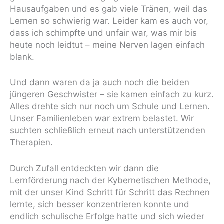
Hausaufgaben und es gab viele Tränen, weil das
Lernen so schwierig war. Leider kam es auch vor,
dass ich schimpfte und unfair war, was mir bis
heute noch leidtut – meine Nerven lagen einfach
blank.
Und dann waren da ja auch noch die beiden
jüngeren Geschwister – sie kamen einfach zu kurz.
Alles drehte sich nur noch um Schule und Lernen.
Unser Familienleben war extrem belastet. Wir
suchten schließlich erneut nach unterstützenden
Therapien.
Durch Zufall entdeckten wir dann die
Lernförderung nach der Kybernetischen Methode,
mit der unser Kind Schritt für Schritt das Rechnen
lernte, sich besser konzentrieren konnte und
endlich schulische Erfolge hatte und sich wieder