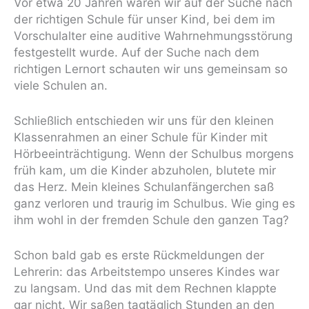
Vor etwa 20 Jahren waren wir auf der Suche nach
der richtigen Schule für unser Kind, bei dem im
Vorschulalter eine auditive Wahrnehmungsstörung
festgestellt wurde. Auf der Suche nach dem
richtigen Lernort schauten wir uns gemeinsam so
viele Schulen an.
Schließlich entschieden wir uns für den kleinen
Klassenrahmen an einer Schule für Kinder mit
Hörbeeinträchtigung. Wenn der Schulbus morgens
früh kam, um die Kinder abzuholen, blutete mir
das Herz. Mein kleines Schulanfängerchen saß
ganz verloren und traurig im Schulbus. Wie ging es
ihm wohl in der fremden Schule den ganzen Tag?
Schon bald gab es erste Rückmeldungen der
Lehrerin: das Arbeitstempo unseres Kindes war
zu langsam. Und das mit dem Rechnen klappte
gar nicht. Wir saßen tagtäglich Stunden an den