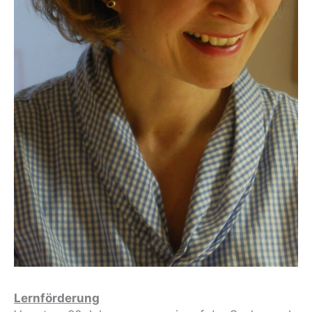
Lernförderung