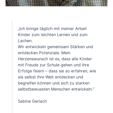
„Ich bringe täglich mit meiner Arbeit
Kinder zum leichten Lernen und zum
Lachen.
Wir entwickeln gemeinsam Stärken und
entdecken Potenziale. Mein
Herzenswunsch ist es, dass alle Kinder
mit Freude zur Schule gehen und ihre
Erfolge feiern – dass sie so erfahren, wie
sie selbst ihre Welt entdecken und
begreifen können und sich zu starken
selbstbewussten Menschen entwickeln.“
Sabine Gerlach