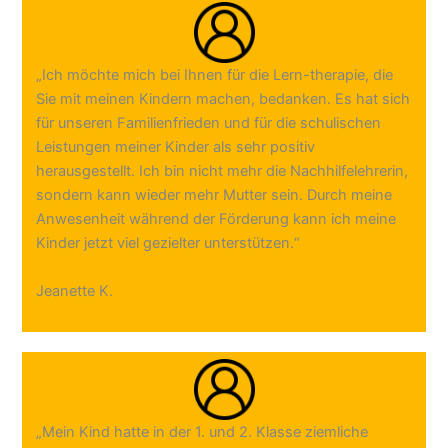
„Ich möchte mich bei Ihnen für die Lern-therapie, die
Sie mit meinen Kindern machen, bedanken. Es hat sich
für unseren Familienfrieden und für die schulischen
Leistungen meiner Kinder als sehr positiv
herausgestellt. Ich bin nicht mehr die Nachhilfelehrerin,
sondern kann wieder mehr Mutter sein. Durch meine
Anwesenheit während der Förderung kann ich meine
Kinder jetzt viel gezielter unterstützen.“
Jeanette K.
„Mein Kind hatte in der 1. und 2. Klasse ziemliche