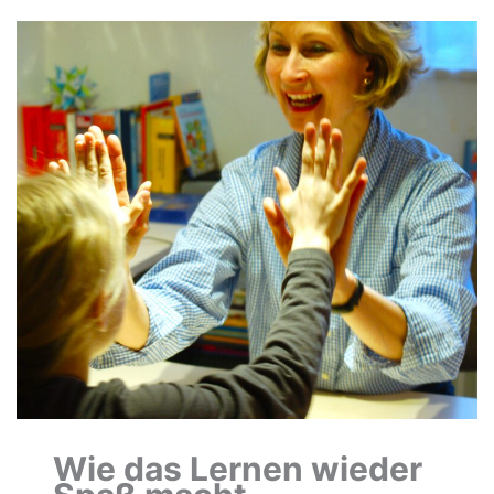
Wie das Lernen wieder