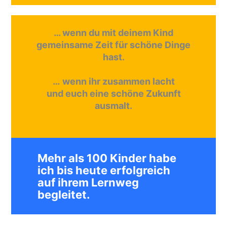
… wenn du mit deinem Kind
gemeinsame Zeit für schöne Dinge
hast.
…
wenn ihr zusammen lacht
und euch eine schöne Zukunft
ausmalt.
Mehr als 100 Kinder habe
ich bis heute erfolgreich
auf ihrem Lernweg
begleitet.