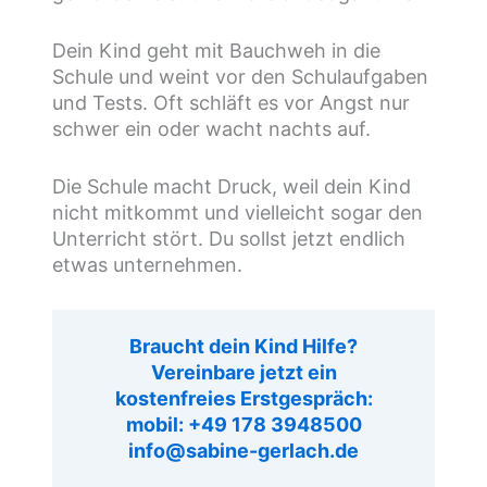
Dein Kind geht mit Bauchweh in die
Schule und weint vor den Schulaufgaben
und Tests. Oft schläft es vor Angst nur
schwer ein oder wacht nachts auf.
Die Schule macht Druck, weil dein Kind
nicht mitkommt und vielleicht sogar den
Unterricht stört. Du sollst jetzt endlich
etwas unternehmen.
Braucht dein Kind Hilfe?
Vereinbare jetzt ein
kostenfreies Erstgespräch:
mobil: +49 178 3948500
info@sabine-gerlach.de