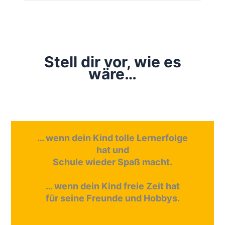
Stell dir vor, wie es
wäre…
… wenn dein Kind tolle Lernerfolge
hat und
Schule wieder Spaß macht.
… wenn dein Kind freie Zeit hat
für seine Freunde und Hobbys.