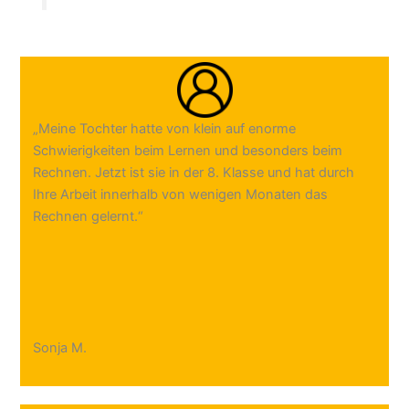
„Meine Tochter hatte von klein auf enorme
Schwierigkeiten beim Lernen und besonders beim
Rechnen. Jetzt ist sie in der 8. Klasse und hat durch
Ihre Arbeit innerhalb von wenigen Monaten das
Rechnen gelernt.“
Sonja M.