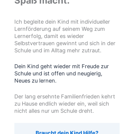
Spaß macht.
Ich begleite dein Kind mit individueller
Lernförderung auf seinem Weg zum
Lernerfolg, damit es wieder
Selbstvertrauen gewinnt und sich in der
Schule und im Alltag mehr zutraut.
Dein Kind geht wieder mit Freude zur
Schule und ist offen und neugierig,
Neues zu lernen.
Der lang ersehnte Familienfrieden kehrt
zu Hause endlich wieder ein, weil sich
nicht alles nur um Schule dreht.
Braucht dein Kind Hilfe?