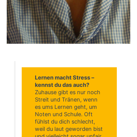
Lernen macht Stress –
kennst du das auch?
Zuhause gibt es nur noch
Streit und Tränen, wenn
es ums Lernen geht, um
Noten und Schule. Oft
fühlst du dich schlecht,
weil du laut geworden bist
und vielleicht sogar unfair.