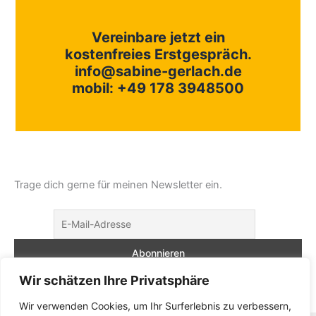
Vereinbare jetzt ein
kostenfreies Erstgespräch.
info@sabine-gerlach.de
mobil: +49 178 3948500
Trage dich gerne für meinen Newsletter ein.
Wir schätzen Ihre Privatsphäre
Hiermit akzeptiere ich die Datenschutzbestimmungen
Wir verwenden Cookies, um Ihr Surferlebnis zu verbessern,