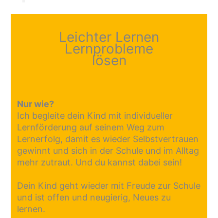
Leichter Lernen
Lernprobleme
lösen
Nur wie?
Ich begleite dein Kind mit individueller
Lernförderung auf seinem Weg zum
Lernerfolg, damit es wieder Selbstvertrauen
gewinnt und sich in der Schule und im Alltag
mehr zutraut. Und du kannst dabei sein!
Dein Kind geht wieder mit Freude zur Schule
und ist offen und neugierig, Neues zu
lernen.