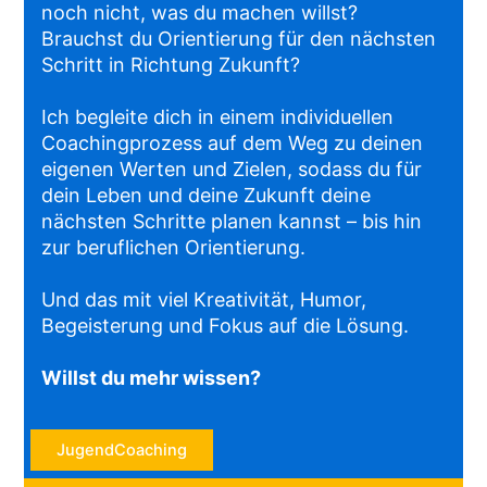
noch nicht, was du machen willst?
Brauchst du Orientierung für den nächsten
Schritt in Richtung Zukunft?
Ich begleite dich in einem individuellen
Coachingprozess auf dem Weg zu deinen
eigenen Werten und Zielen, sodass du für
dein Leben und deine Zukunft deine
nächsten Schritte planen kannst – bis hin
zur beruflichen Orientierung.
Und das mit viel Kreativität, Humor,
Begeisterung und Fokus auf die Lösung.
Willst du mehr wissen?
JugendCoaching